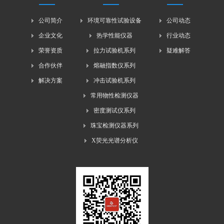
公司简介
环境可靠性试验设备
公司动态
企业文化
热学性能仪器
行业动态
荣誉资质
拉力试验机系列
疑难解答
合作伙伴
熔融指数仪系列
解决方案
冲击试验机系列
常用物性检测仪器
密度测试仪系列
珠宝检测仪器系列
X荧光光谱分析仪