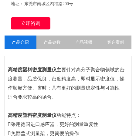
地址： 东莞市南城区鸿福路200号
立即咨询
产品介绍
产品参数
产品视频
客户案例
高精度塑料密度测量仪
主要针对高分子聚合物领域的密
度测量，品质优良，密度精度高，即时显示密度值，操
作顺畅方便、省时；具有更好的测量稳定性与可靠性；
适合要求较高的场合。
高精度塑料密度测量仪
功能特点：
采用德国进口感应器，更好的测量重复性
免翻盖式测量架，更简便的操作