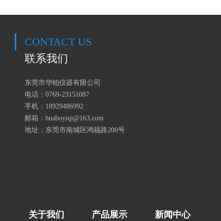
CONTACT US
联系我们
东莞市华铂仪器有限公司
电话：0769-23151087
手机：18929486992
邮箱：huaboyiqi@163.com
地址：东莞市南城区鸿福路200号
关于我们
产品展示
新闻中心