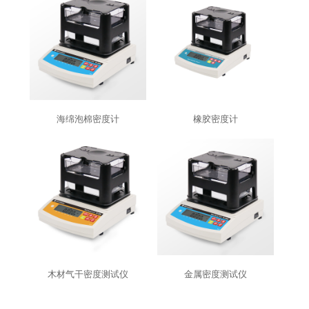
海绵泡棉密度计
橡胶密度计
木材气干密度测试仪
金属密度测试仪