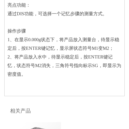
亮点功能：
通过DIS功能，可选择一个记忆步骤的测量方式。
操作步骤
1、在显示0.000g状态下，将产品放入测量台，待显示稳
定后，按ENTER键记忆，显示屏状态符号M1变M2；
2、将产品放入水中，待显示稳定后，按ENTER键记
忆，状态符号M2消失，三角符号指向标示SG，即显示为
密度值。
相关产品