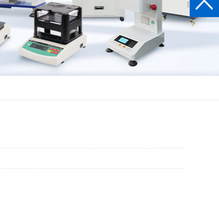
金行业
石油化工行业
金属材料行业