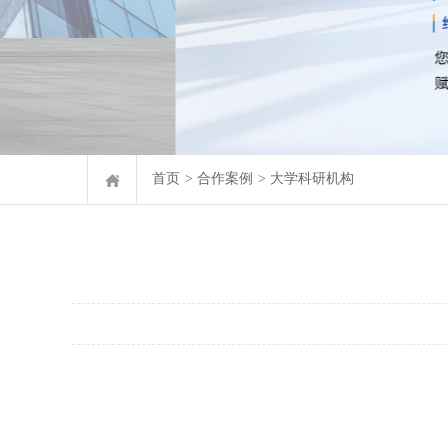
首页
>
合作案例
>
大学科研机构
大学科研机构
高分子材料
橡塑胶行业
磁性材料行业
精密陶瓷行业
汽车零部件