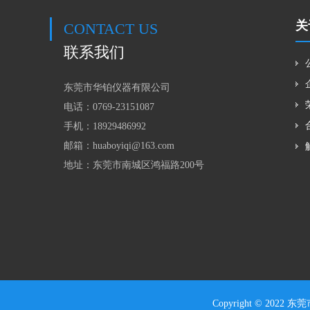
关
CONTACT US
联系我们
东莞市华铂仪器有限公司
电话：0769-23151087
手机：18929486992
邮箱：huaboyiqi@163.com
地址：东莞市南城区鸿福路200号
Copyright © 2022