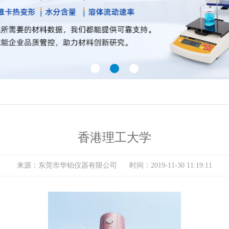
电工电器行业
电线电缆行业
珠宝检测行业
粉末冶
香港理工大学
类
典当回收行业
来源：东莞市华铂仪器有限公司
时间：2019-11-30 11:19:11