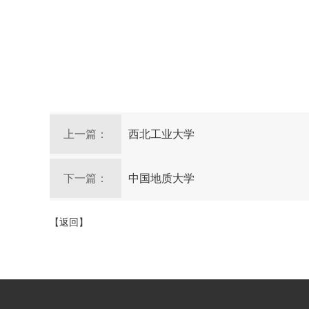
上一篇：
西北工业大学
下一篇：
中国地质大学
【返回】