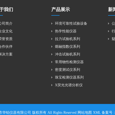
于我们
产品展示
新
公司简介
环境可靠性试验设备
企业文化
热学性能仪器
荣誉资质
拉力试验机系列
合作伙伴
熔融指数仪系列
解决方案
冲击试验机系列
常用物性检测仪器
密度测试仪系列
珠宝检测仪器系列
X荧光光谱分析仪
 东莞市华铂仪器有限公司 版权所有 All Rights Reserved
网站地图
XML
备案号