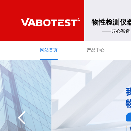
物性检测仪
——匠心智造 
网站首页
产品中心