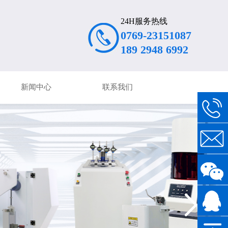
24H服务热线
0769-23151087
189 2948 6992
新闻中心
联系我们