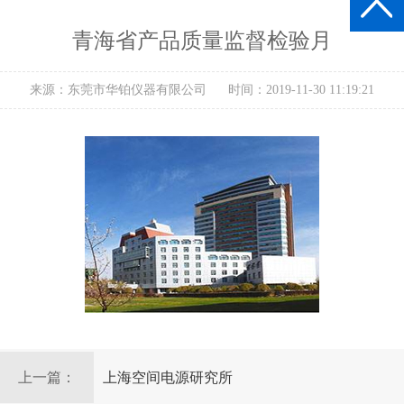
青海省产品质量监督检验月
来源：东莞市华铂仪器有限公司
时间：2019-11-30 11:19:21
上一篇：
上海空间电源研究所