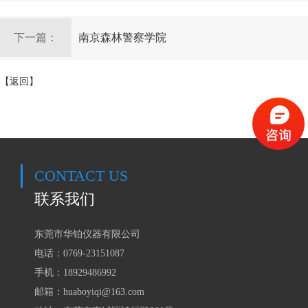
下一篇：
南京森林警察学院
【返回】
CONTACT US
联系我们
东莞市华铂仪器有限公司
电话：0769-23151087
手机：18929486992
邮箱：huaboyiqi@163.com