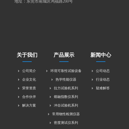
地址：东莞市南城区鸿福路200号
关于我们
产品展示
新闻中心
公司简介
环境可靠性试验设备
公司动态
企业文化
热学性能仪器
行业动态
荣誉资质
拉力试验机系列
疑难解答
合作伙伴
熔融指数仪系列
解决方案
冲击试验机系列
常用物性检测仪器
密度测试仪系列