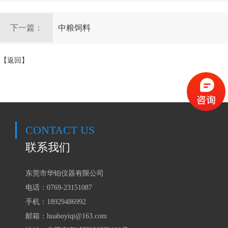
下一篇：
中粮饲料
【返回】
CONTACT US
联系我们
东莞市华铂仪器有限公司
电话：0769-23151087
手机：18929486992
邮箱：huaboyiqi@163.com