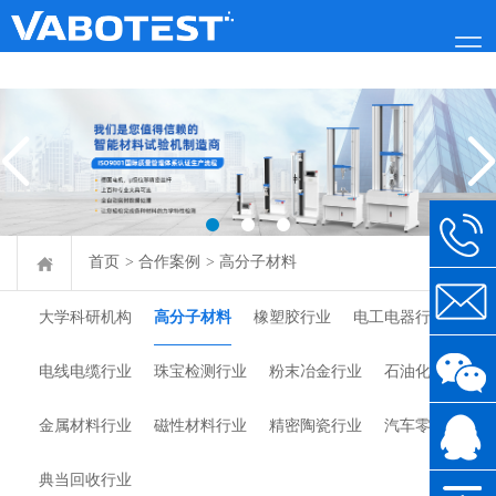
首页
>
合作案例
>
高分子材料
大学科研机构
高分子材料
橡塑胶行业
电工电器行业
电线电缆行业
珠宝检测行业
粉末冶金行业
石油化工行业
金属材料行业
磁性材料行业
精密陶瓷行业
汽车零部件类
典当回收行业