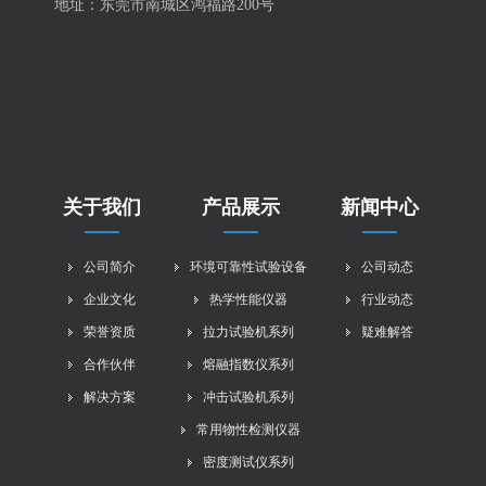
地址：东莞市南城区鸿福路200号
关于我们
产品展示
新闻中心
公司简介
环境可靠性试验设备
公司动态
企业文化
热学性能仪器
行业动态
荣誉资质
拉力试验机系列
疑难解答
合作伙伴
熔融指数仪系列
解决方案
冲击试验机系列
常用物性检测仪器
密度测试仪系列