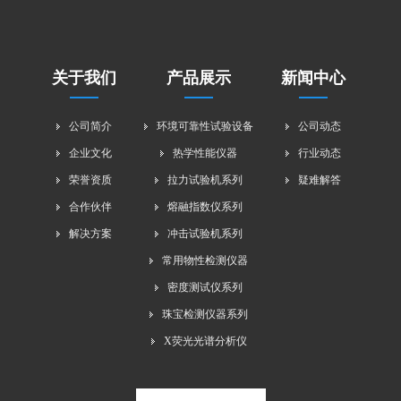
关于我们
产品展示
新闻中心
公司简介
环境可靠性试验设备
公司动态
企业文化
热学性能仪器
行业动态
荣誉资质
拉力试验机系列
疑难解答
合作伙伴
熔融指数仪系列
解决方案
冲击试验机系列
常用物性检测仪器
密度测试仪系列
珠宝检测仪器系列
X荧光光谱分析仪