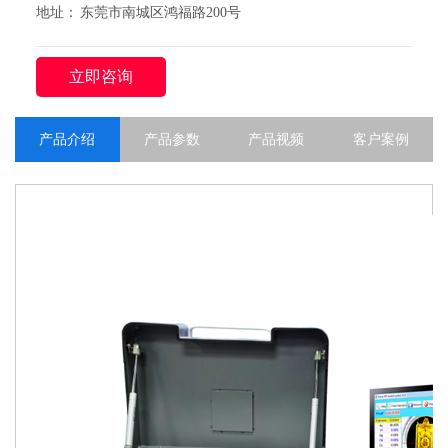
地址： 东莞市南城区鸿福路200号
立即咨询
产品介绍
产品参数
产品视频
客户案例