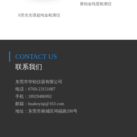
黄铂金纯度检测仪
X荧光光谱超纯金检测仪
CONTACT US
联系我们
东莞市华铂仪器有限公司
电话：0769-23151087
手机：18929486992
邮箱：huaboyiqi@163.com
地址：东莞市南城区鸿福路200号