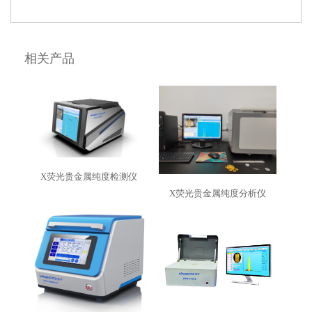
相关产品
X荧光贵金属纯度检测仪
X荧光贵金属纯度分析仪