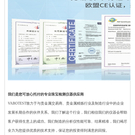
我们是您可放心托付的专业珠宝检测仪器供应商
VABOTEST致力于与贵金属交易商、贵金属精炼行业及制造行业中的企业
发展长期合作的伙伴关系。我们了解这个行业，我们相信我们的仪器会帮助
客户获得生意上的成功。我们制造的分析仪性能可靠、结果精准，我们竭尽
全力为您提供优质的技术支持，保证您的投资得到满意的回报。