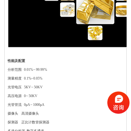
性能及配置
分析范围 0.01% ~ 99.99 %
测量精度 0.1%~0.05%
光管电压 5KV ~ 50KV
高压电源 0 ~ 50KV
光管管流 0μA ~ 1000μA
摄像头 高清摄像头
探测器 正比计数管探测器