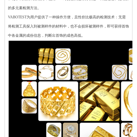
的多元素检测方法。
VABOTEST为用户提供了一种操作方便，且性价比极高的检测技术：无需
将检测工具探入到被测样件的材料中，也不会损坏被测样件，即可获得首饰
中各金属的成份信息，判断出首饰的成色高低。