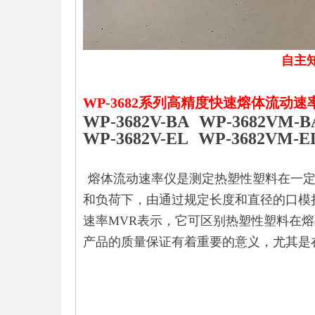
自主
WP-3682系列高精度快速熔体流动速
WP-3682V-BA WP-3682VM-
WP-3682V-EL WP-3682VM-E
熔体流动速率仪是测定热塑性塑料在一定
和负荷下，由通过规定长度和直径的口模
速率MVR表示，它可区别热塑性塑料在
产品的质量保证有着重要的意义，尤其是