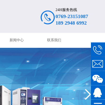
24H服务热线
0769-23151087
189 2948 6992
新闻中心
联系我们