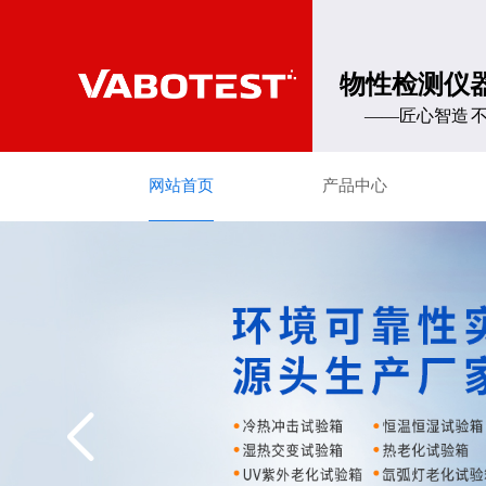
物性检测仪
——匠心智造 不
网站首页
产品中心