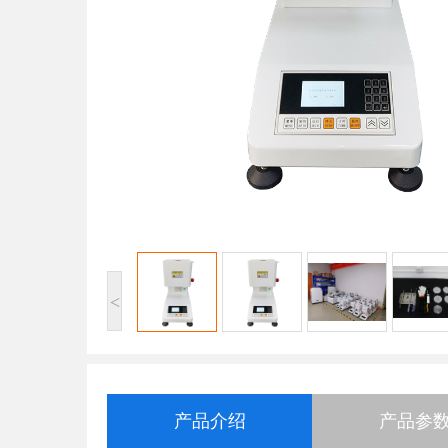
<
产品介绍
产品参