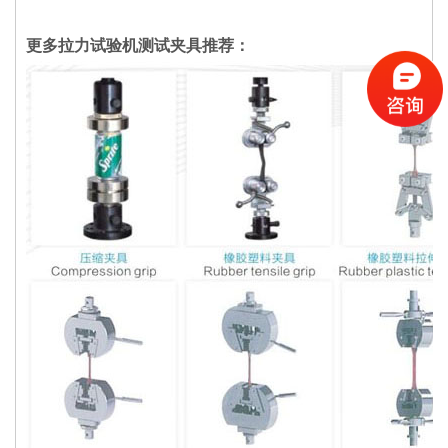
更多拉力试验机测试夹具推荐：