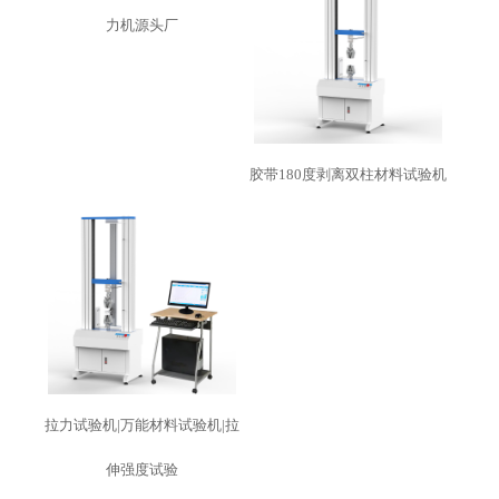
力机源头厂
胶带180度剥离双柱材料试验机
拉力试验机|万能材料试验机|拉
伸强度试验