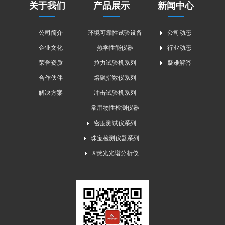
关于我们
产品展示
新闻中心
公司简介
环境可靠性试验设备
公司动态
企业文化
热学性能仪器
行业动态
荣誉资质
拉力试验机系列
疑难解答
合作伙伴
熔融指数仪系列
解决方案
冲击试验机系列
常用物性检测仪器
密度测试仪系列
珠宝检测仪器系列
X荧光光谱分析仪