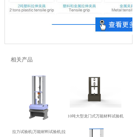
相关产品
10吨大型龙门式万能材料试验机
拉力试验机|万能材料试验机|拉