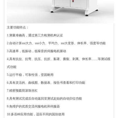
主要功能特点：
1.测量准确高，通过第三方检测机构认证
2.自动计算zui大力、zui小力、平均力、zui大变形、伸长率、强度等功能
3.高速率，低振动，低噪音的伺服电机驱动
4.具有抗拉、抗弯、抗压、抗折、黏著、撕裂、剥离、伸长率……等测试模
式功能
5.运行平稳，可靠性强，坚固耐用
6.具有灵活的、曲线图、数据表、报告书查看和打印功能
7.精密预载荷滚珠丝杠
8.具有测试完成后自动返回至测试起始的自动归位功能
9.免维护的优质交流伺服电机和伺服器
10.多语种应用功能，适应不同的国别使用