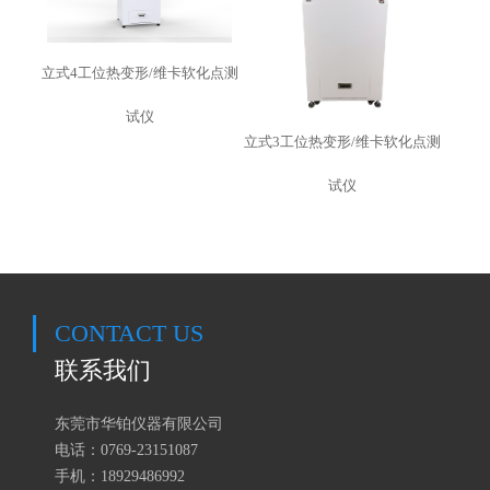
立式4工位热变形/维卡软化点测
试仪
立式3工位热变形/维卡软化点测
试仪
CONTACT US
联系我们
东莞市华铂仪器有限公司
电话：0769-23151087
手机：18929486992