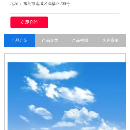
地址： 东莞市南城区鸿福路200号
立即咨询
产品介绍
产品参数
产品视频
客户案例