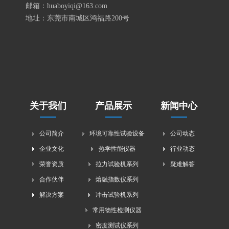
邮箱：huaboyiqi@163.com
地址：东莞市南城区鸿福路200号
关于我们
产品展示
新闻中心
公司简介
环境可靠性试验设备
公司动态
企业文化
热学性能仪器
行业动态
荣誉资质
拉力试验机系列
疑难解答
合作伙伴
熔融指数仪系列
解决方案
冲击试验机系列
常用物性检测仪器
密度测试仪系列