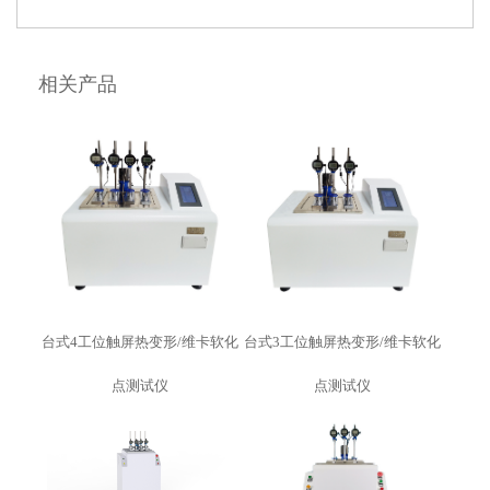
相关产品
台式4工位触屏热变形/维卡软化
台式3工位触屏热变形/维卡软化
点测试仪
点测试仪