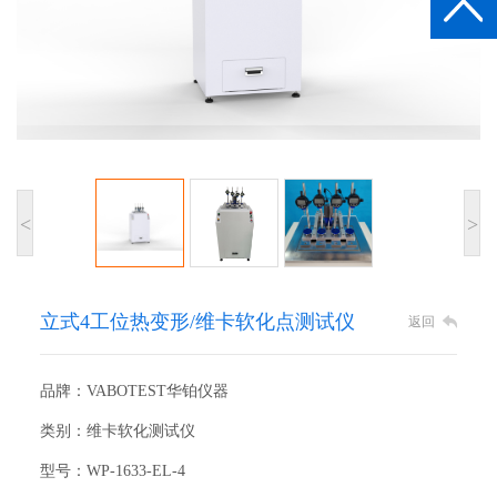
<
>
立式4工位热变形/维卡软化点测试仪
返回
品牌：VABOTEST华铂仪器
类别：维卡软化测试仪
型号：WP-1633-EL-4