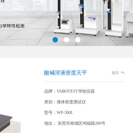
酸碱溶液密度天平
返回
品牌：VABOTEST华铂仪器
类别：液体密度测试仪
型号：WP-300L
地址： 东莞市南城区鸿福路200号