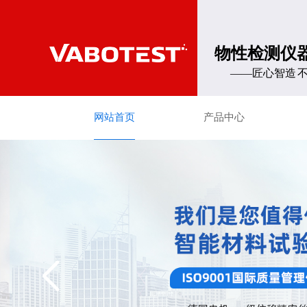
物性检测仪
——匠心智造 不
网站首页
产品中心