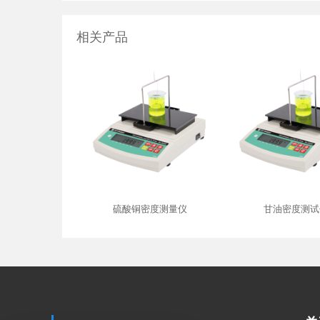
相关产品
硫酸铜密度测量仪
甘油密度测试