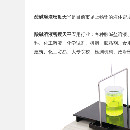
酸碱溶液密度天平
是目前市场上畅销的液体密
酸碱溶液密度天平
应用行业：各种酸碱盐溶液
料、化工溶液、化学试剂、树脂、胶粘剂、食
建筑、化工贸易、大专院校、检测机构、政府