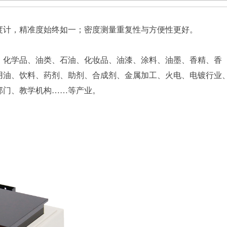
度计，精准度始终如一；密度测量重复性与方便性更好。
、化学品、油类、石油、化妆品、油漆、涂料、油墨、香精、香
用油、饮料、药剂、助剂、合成剂、金属加工、火电、电镀行业
部门、教学机构……等产业。