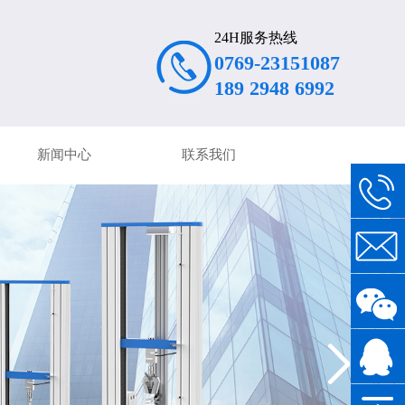
24H服务热线
0769-23151087
189 2948 6992
新闻中心
联系我们