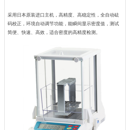
采用日本原装进口主机，高精度、高稳定性，全自动砝
码校正，环境自动调节功能，能瞬间显示密度值，测试
简便、快速、高效，适合密度的高精度检测。