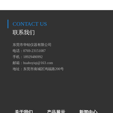
CONTACT US
联系我们
东莞市华铂仪器有限公司
电话：0769-23151087
手机：18929486992
邮箱：huaboyiqi@163.com
地址：东莞市南城区鸿福路200号
关于我们
产品展示
新闻中心