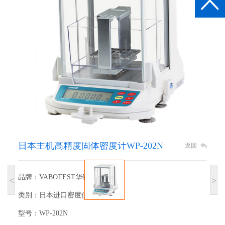
日本主机高精度固体密度计WP-202N
返回
品牌：VABOTEST华铂仪器
<
>
类别：日本进口密度仪
型号：WP-202N