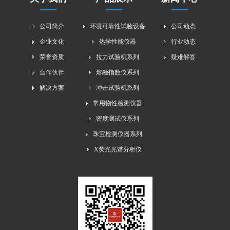
公司简介
环境可靠性试验设备
公司动态
企业文化
热学性能仪器
行业动态
荣誉资质
拉力试验机系列
疑难解答
合作伙伴
熔融指数仪系列
解决方案
冲击试验机系列
常用物性检测仪器
密度测试仪系列
珠宝检测仪器系列
X荧光光谱分析仪