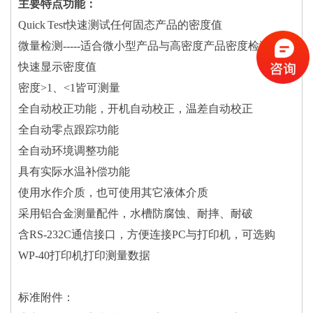
主要特点功能：
Quick Test快速测试任何固态产品的密度值
微量检测-----适合微小型产品与高密度产品密度检测
快速显示密度值
密度>1、<1皆可测量
全自动校正功能，开机自动校正，温差自动校正
全自动零点跟踪功能
全自动环境调整功能
具有实际水温补偿功能
使用水作介质，也可使用其它液体介质
采用铝合金测量配件，水槽防腐蚀、耐摔、耐破
含RS-232C通信接口，方便连接PC与打印机，可选购
WP-40打印机打印测量数据
标准附件：