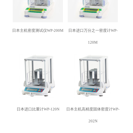
日本主机密度测试仪WP-200M
日本进口万分之一密度计WP-
120M
日本进口比重计WP-120N
日本主机高精度固体密度计WP-
202N