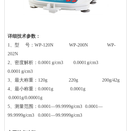
详细技术参数：
1、型 号：WP-120N WP-200N WP-
202N
2、密度解析：0.0001 g/cm3 0.0001 g/cm3
0.0001 g/cm3
3、最大称重：120g 220g 200g/42g
4、最小称重：0.0001g 0.0001g
0.0001g/0.00001g
5、测量范围：0.0001—99.9999g/cm3 0.0001—
99.9999g/cm3 0.0001—99.9999g/cm3